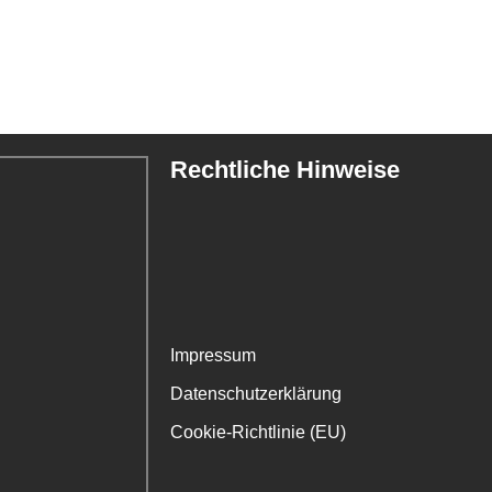
Rechtliche Hinweise
Impressum
Datenschutzerklärung
Cookie-Richtlinie (EU)